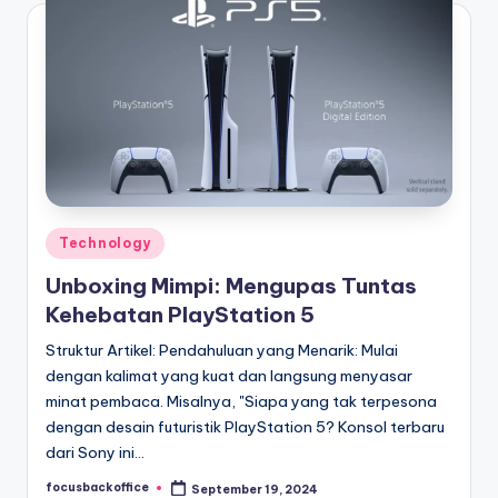
Posted
Technology
in
Unboxing Mimpi: Mengupas Tuntas
Kehebatan PlayStation 5
Struktur Artikel: Pendahuluan yang Menarik: Mulai
dengan kalimat yang kuat dan langsung menyasar
minat pembaca. Misalnya, "Siapa yang tak terpesona
dengan desain futuristik PlayStation 5? Konsol terbaru
dari Sony ini…
focusbackoffice
September 19, 2024
Posted