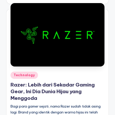
by
Posted
Technology
in
Razer: Lebih dari Sekadar Gaming
Gear, Ini Dia Dunia Hijau yang
Menggoda
Bagi para gamer sejati, nama Razer sudah tidak asing
lagi. Brand yang identik dengan warna hijau ini telah