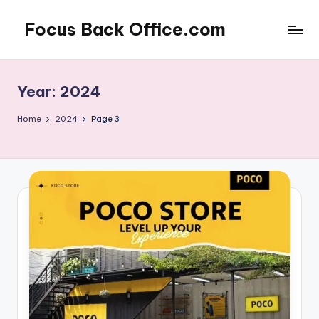
Focus Back Office.com
Year:
2024
Home
2024
Page 3