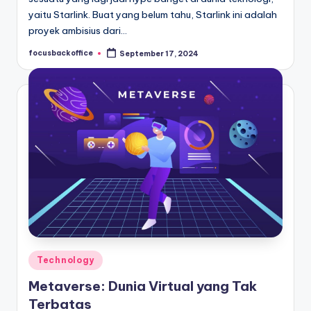
yaitu Starlink. Buat yang belum tahu, Starlink ini adalah
proyek ambisius dari…
focusbackoffice
September 17, 2024
Posted
by
Posted
Technology
in
Metaverse: Dunia Virtual yang Tak
Terbatas