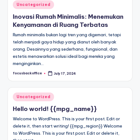
Posted
Uncategorized
in
Inovasi Rumah Minimalis: Menemukan
Kenyamanan di Ruang Terbatas
Rumah minimalis bukan lagi tren yang digemari, tetapi
telah menjadi gaya hidup yang dianut oleh banyak
orang. Desainnya yang sederhana, fungsional, dan
estetis menawarkan solusi ideal bagi mereka yang
menginginkan…
focusbackoffice
July 17, 2024
Posted
by
Posted
Uncategorized
in
Hello world! {{mpg_name}}
Welcome to WordPress. This is your first post. Edit or
delete it, then start writing! {{mpg_region}} Welcome
to WordPress. This is your first post. Edit or delete it,