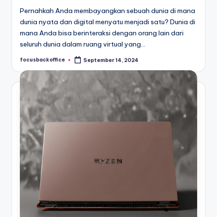
Pernahkah Anda membayangkan sebuah dunia di mana
dunia nyata dan digital menyatu menjadi satu? Dunia di
mana Anda bisa berinteraksi dengan orang lain dari
seluruh dunia dalam ruang virtual yang…
focusbackoffice
September 14, 2024
Posted
by