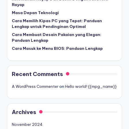
Rayap
Masa Depan Teknologi
Cara Memilih Kipas PC yang Tepat: Panduan
Lengkap untuk Pendinginan Optimal
Cara Membuat Desain Pakaian yang Elegan:
Panduan Lengkap
Cara Masuk ke Menu BIOS: Panduan Lengkap
Recent Comments
A WordPress Commenter
on
Hello world! {{mpg_name}}
Archives
November 2024