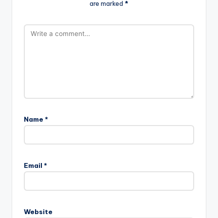
are marked
*
Name
*
Email
*
Website