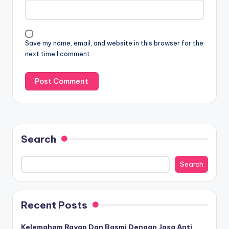
Save my name, email, and website in this browser for the
next time I comment.
Search
Search
Recent Posts
Kelemaham Rayap Dan Basmi Dengan Jasa Anti