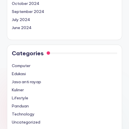
October 2024
September 2024
July 2024
June 2024
Categories
Computer
Edukasi
Jasa anti rayap
Kuliner
Lifestyle
Panduan
Technology
Uncategorized