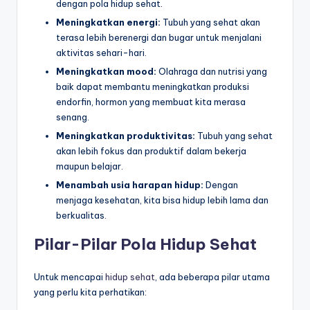
dengan pola hidup sehat.
Meningkatkan energi:
Tubuh yang sehat akan
terasa lebih berenergi dan bugar untuk menjalani
aktivitas sehari-hari.
Meningkatkan mood:
Olahraga dan nutrisi yang
baik dapat membantu meningkatkan produksi
endorfin, hormon yang membuat kita merasa
senang.
Meningkatkan produktivitas:
Tubuh yang sehat
akan lebih fokus dan produktif dalam bekerja
maupun belajar.
Menambah usia harapan hidup:
Dengan
menjaga kesehatan, kita bisa hidup lebih lama dan
berkualitas.
Pilar-Pilar Pola Hidup Sehat
Untuk mencapai
hidup sehat
, ada beberapa pilar utama
yang perlu kita perhatikan: