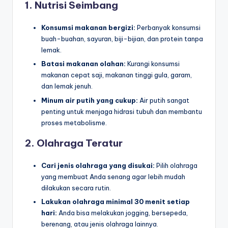
1. Nutrisi Seimbang
Konsumsi makanan bergizi:
Perbanyak konsumsi
buah-buahan, sayuran, biji-bijian, dan protein tanpa
lemak.
Batasi makanan olahan:
Kurangi konsumsi
makanan cepat saji, makanan tinggi gula, garam,
dan lemak jenuh.
Minum air putih yang cukup:
Air putih sangat
penting untuk menjaga hidrasi tubuh dan membantu
proses metabolisme.
2. Olahraga Teratur
Cari jenis olahraga yang disukai:
Pilih olahraga
yang membuat Anda senang agar lebih mudah
dilakukan secara rutin.
Lakukan olahraga minimal 30 menit setiap
hari:
Anda bisa melakukan jogging, bersepeda,
berenang, atau jenis olahraga lainnya.