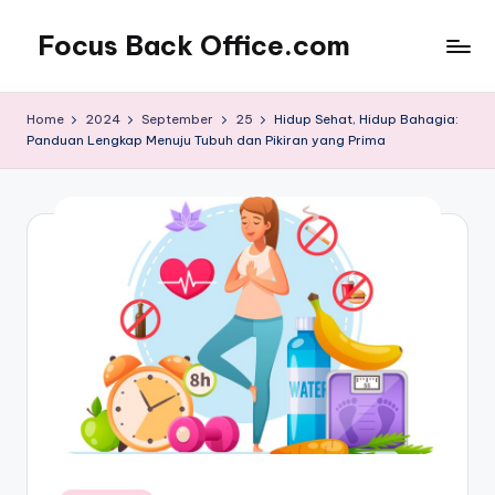
Focus Back Office.com
Home
2024
September
25
Hidup Sehat, Hidup Bahagia:
Panduan Lengkap Menuju Tubuh dan Pikiran yang Prima