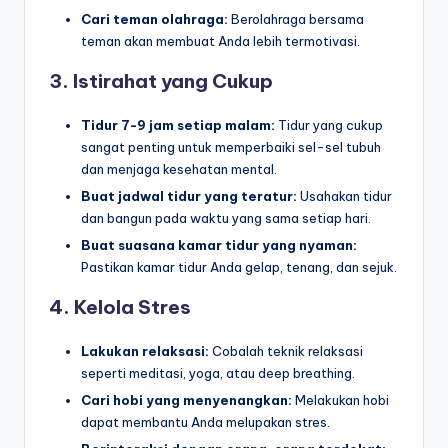
Cari teman olahraga:
Berolahraga bersama
teman akan membuat Anda lebih termotivasi.
3. Istirahat yang Cukup
Tidur 7-9 jam setiap malam:
Tidur yang cukup
sangat penting untuk memperbaiki sel-sel tubuh
dan menjaga kesehatan mental.
Buat jadwal tidur yang teratur:
Usahakan tidur
dan bangun pada waktu yang sama setiap hari.
Buat suasana kamar tidur yang nyaman:
Pastikan kamar tidur Anda gelap, tenang, dan sejuk.
4. Kelola Stres
Lakukan relaksasi:
Cobalah teknik relaksasi
seperti meditasi, yoga, atau deep breathing.
Cari hobi yang menyenangkan:
Melakukan hobi
dapat membantu Anda melupakan stres.