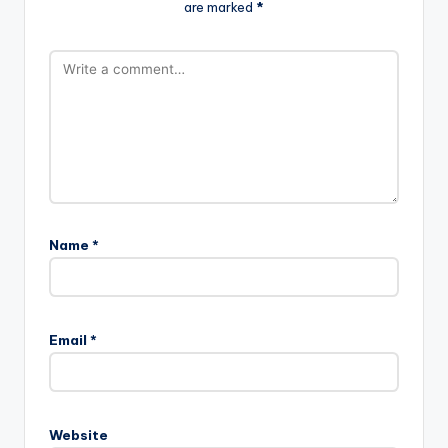
are marked
*
Name
*
Email
*
Website