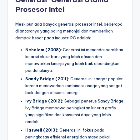
Prosesor Intel
Meskipun ada banyak generasi prosesor Intel, beberapa
di antaranya yang paling menonjol dan memberikan
dampak besar pada industri PC adalah:
Nehalem (2008):
Generasi ini menandai peralihan
ke arsitektur baru yang lebih efisien dan
menawarkan kinerja yang lebih baik dibandingkan
pendahulunya.
Sandy Bridge (2011):
Generasi ini sangat populer
karena menawarkan kombinasi kinerja yang sangat
baik dengan efisiensi energi.
Ivy Bridge (2012):
Sebagai penerus Sandy Bridge,
Ivy Bridge membawa peningkatan kinerja grafis
yang signifikan dan konsumsi daya yang lebih
rendah.
Haswell (2013):
Generasi ini fokus pada
peningkatan efisiensi energi dan masa pakai