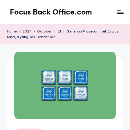
Focus Back Office.com
Home
2024
October
21
Generasi Prosesor Intel: Evolusi
Kinerja yang Tak Terhentikan