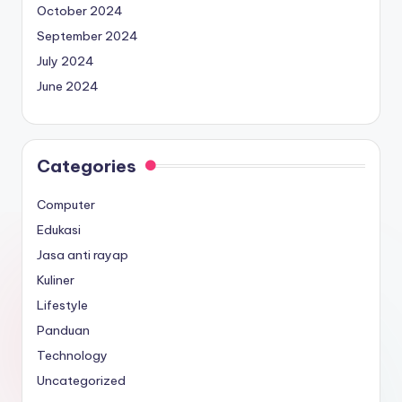
October 2024
September 2024
July 2024
June 2024
Categories
Computer
Edukasi
Jasa anti rayap
Kuliner
Lifestyle
Panduan
Technology
Uncategorized