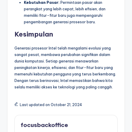
Kebutuhan Pasar:
Permintaan pasar akan
perangkat yang lebih cepat, lebih efisien, dan
memiliki fitur-fitur baru juga mempengaruhi
pengembangan generasi prosesor baru.
Kesimpulan
Generasi prosesor Intel telah mengalami evolusi yang
sangat pesat, membawa perubahan signifikan dalam
dunia komputasi. Setiap generasi menawarkan
peningkatan kinerja, efisiensi, dan fitur-fitur baru yang
memenuhi kebutuhan pengguna yang terus berkembang.
Dengan terus berinovasi, Intel memastikan bahwa kita
selalu memiliki akses ke teknologi yang paling canggih.
Last updated on October 21, 2024
focusbackoffice