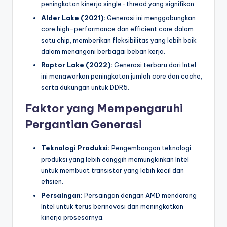
peningkatan kinerja single-thread yang signifikan.
Alder Lake (2021):
Generasi ini menggabungkan
core high-performance dan efficient core dalam
satu chip, memberikan fleksibilitas yang lebih baik
dalam menangani berbagai beban kerja.
Raptor Lake (2022):
Generasi terbaru dari Intel
ini menawarkan peningkatan jumlah core dan cache,
serta dukungan untuk DDR5.
Faktor yang Mempengaruhi
Pergantian Generasi
Teknologi Produksi:
Pengembangan teknologi
produksi yang lebih canggih memungkinkan Intel
untuk membuat transistor yang lebih kecil dan
efisien.
Persaingan:
Persaingan dengan AMD mendorong
Intel untuk terus berinovasi dan meningkatkan
kinerja prosesornya.