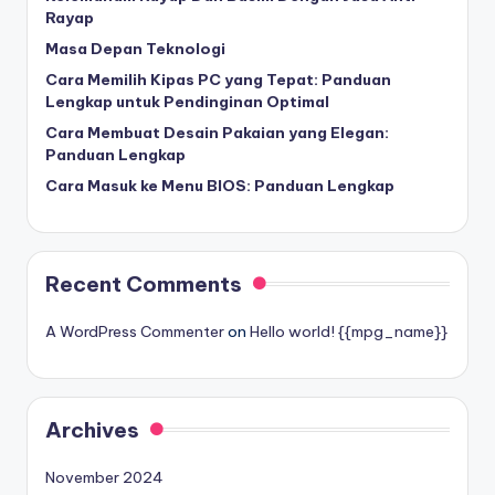
Rayap
Masa Depan Teknologi
Cara Memilih Kipas PC yang Tepat: Panduan
Lengkap untuk Pendinginan Optimal
Cara Membuat Desain Pakaian yang Elegan:
Panduan Lengkap
Cara Masuk ke Menu BIOS: Panduan Lengkap
Recent Comments
A WordPress Commenter
on
Hello world! {{mpg_name}}
Archives
November 2024