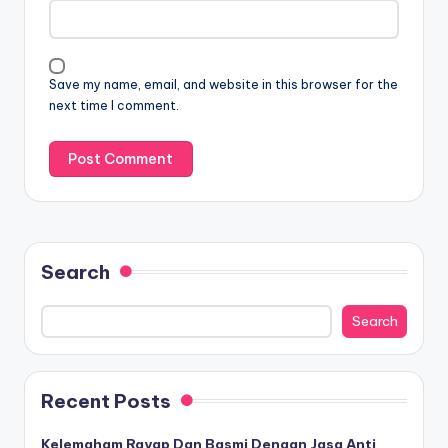
Save my name, email, and website in this browser for the
next time I comment.
Search
Search
Recent Posts
Kelemaham Rayap Dan Basmi Dengan Jasa Anti