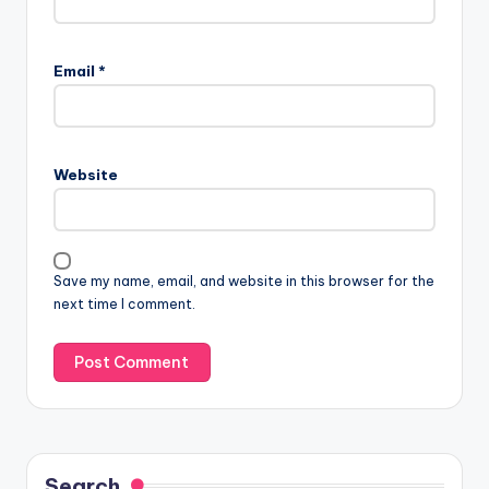
Email
*
Website
Save my name, email, and website in this browser for the
next time I comment.
Search