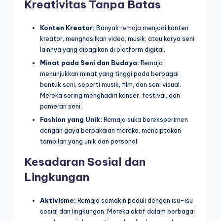
Kreativitas Tanpa Batas
Konten Kreator:
Banyak
remaja
menjadi konten
kreator, menghasilkan video, musik, atau karya seni
lainnya yang dibagikan di platform digital.
Minat pada Seni dan Budaya:
Remaja
menunjukkan minat yang tinggi pada berbagai
bentuk seni, seperti musik, film, dan seni visual.
Mereka sering menghadiri konser, festival, dan
pameran seni.
Fashion yang Unik:
Remaja suka bereksperimen
dengan gaya berpakaian mereka, menciptakan
tampilan yang unik dan personal.
Kesadaran Sosial dan
Lingkungan
Aktivisme:
Remaja semakin peduli dengan isu-isu
sosial dan lingkungan. Mereka aktif dalam berbagai