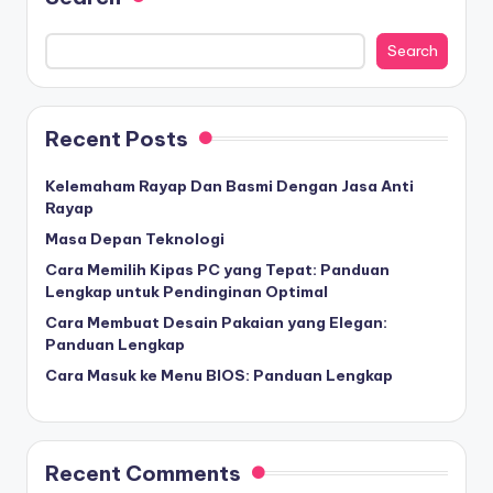
Search
Recent Posts
Kelemaham Rayap Dan Basmi Dengan Jasa Anti
Rayap
Masa Depan Teknologi
Cara Memilih Kipas PC yang Tepat: Panduan
Lengkap untuk Pendinginan Optimal
Cara Membuat Desain Pakaian yang Elegan:
Panduan Lengkap
Cara Masuk ke Menu BIOS: Panduan Lengkap
Recent Comments