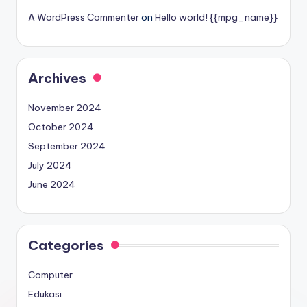
A WordPress Commenter
on
Hello world! {{mpg_name}}
Archives
November 2024
October 2024
September 2024
July 2024
June 2024
Categories
Computer
Edukasi