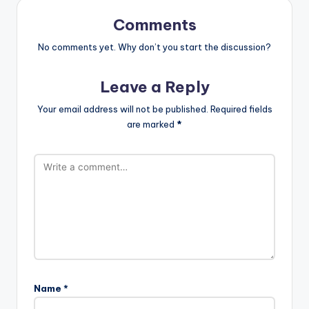
Comments
No comments yet. Why don’t you start the discussion?
Leave a Reply
Your email address will not be published.
Required fields
are marked
*
Name
*