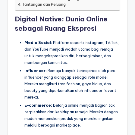
Tantangan dan Peluang
Digital Native: Dunia Online
sebagai Ruang Ekspresi
Media Sosial:
Platform seperti Instagram, TikTok,
dan YouTube menjadi wadah utama bagi remaja
untuk mengekspresikan diri, berbagi minat, dan
membangun komunitas.
Influencer:
Remaja banyak terinspirasi oleh para
influencer yang dianggap sebagai role model.
Mereka mengikuti tren fashion, gaya hidup, dan
beauty yang diperkenalkan oleh influencer favorit
mereka.
E-commerce:
Belanja online menjadi bagian tak
terpisahkan dari kehidupan remaja. Mereka dengan
mudah menemukan produk yang mereka inginkan
melalui berbagai marketplace.