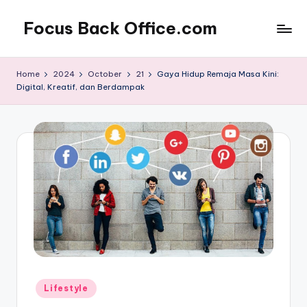
Focus Back Office.com
Home
2024
October
21
Gaya Hidup Remaja Masa Kini:
Digital, Kreatif, dan Berdampak
Posted
Lifestyle
in