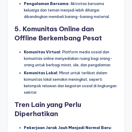
Pengalaman Bersama:
Aktivitas bersama
keluarga dan teman menjadi lebih dihargai
dibandingkan membeli barang-barang material.
5. Komunitas Online dan
Offline Berkembang Pesat
Komunitas Virtual:
Platform media sosial dan
komunitas online menyediakan ruang bagi orang-
orang untuk berbagi minat, ide, dan pengalaman.
Komunitas Lokal:
Minat untuk terlibat dalam
komunitas lokal semakin meningkat, seperti
kelompok relawan dan kegiatan sosial di lingkungan
sekitar.
Tren Lain yang Perlu
Diperhatikan
Pekerjaan Jarak Jauh Menjadi Normal Baru: