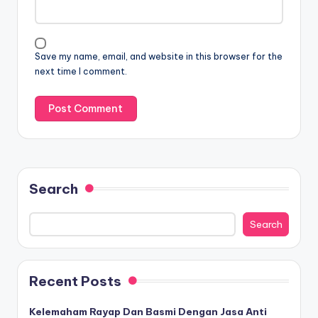
Save my name, email, and website in this browser for the
next time I comment.
Search
Search
Recent Posts
Kelemaham Rayap Dan Basmi Dengan Jasa Anti