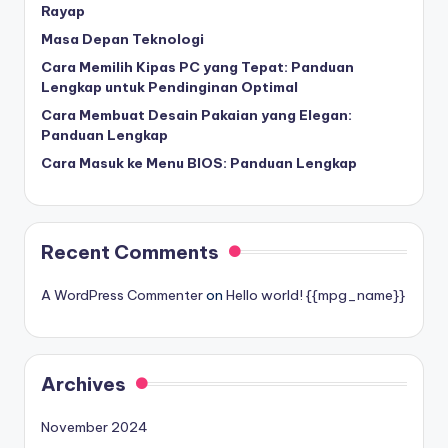
Rayap
Masa Depan Teknologi
Cara Memilih Kipas PC yang Tepat: Panduan
Lengkap untuk Pendinginan Optimal
Cara Membuat Desain Pakaian yang Elegan:
Panduan Lengkap
Cara Masuk ke Menu BIOS: Panduan Lengkap
Recent Comments
A WordPress Commenter
on
Hello world! {{mpg_name}}
Archives
November 2024