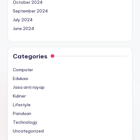
October 2024
September 2024
July 2024
June 2024
Categories
Computer
Edukasi
Jasa anti rayap
Kuliner
Lifestyle
Panduan
Technology
Uncategorized