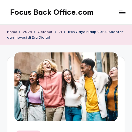
Focus Back Office.com
Home
2024
October
21
Tren Gaya Hidup 2024: Adaptasi
dan Inovasi di Era Digital