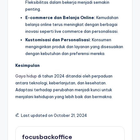
Fleksibilitas dalam bekerja menjadi semakin
penting.
E-commerce dan Belanja Online:
Kemudahan
belanja online terus meningkat dengan berbagai
inovasi seperti live commerce dan personalisasi.
Kustomisasi dan Personalisasi:
Konsumen
menginginkan produk dan layanan yang disesuaikan
dengan kebutuhan dan preferensi mereka.
Kesimpulan
Gaya hidup
di tahun 2024 ditandai oleh perpaduan
antara teknologi, keberlanjutan, dan kesehatan.
Adaptasi terhadap perubahan menjadi kunci untuk
menjalani kehidupan yang lebih baik dan bermakna.
Last updated on October 21, 2024
focusbackoffice