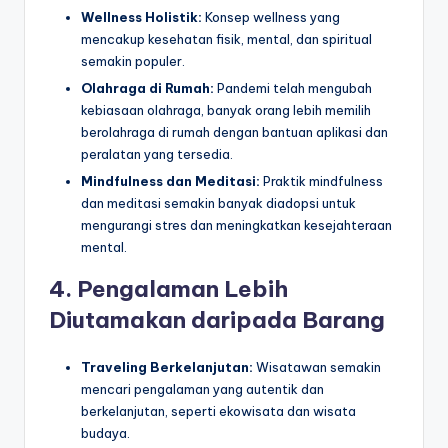
Wellness Holistik:
Konsep wellness yang
mencakup kesehatan fisik, mental, dan spiritual
semakin populer.
Olahraga di Rumah:
Pandemi telah mengubah
kebiasaan olahraga, banyak orang lebih memilih
berolahraga di rumah dengan bantuan aplikasi dan
peralatan yang tersedia.
Mindfulness dan Meditasi:
Praktik mindfulness
dan meditasi semakin banyak diadopsi untuk
mengurangi stres dan meningkatkan kesejahteraan
mental.
4. Pengalaman Lebih
Diutamakan daripada Barang
Traveling Berkelanjutan:
Wisatawan semakin
mencari pengalaman yang autentik dan
berkelanjutan, seperti ekowisata dan wisata
budaya.