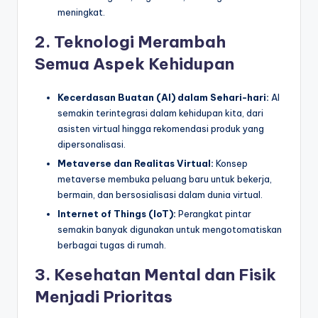
meningkat.
2. Teknologi Merambah
Semua Aspek Kehidupan
Kecerdasan Buatan (AI) dalam Sehari-hari:
AI
semakin terintegrasi dalam kehidupan kita, dari
asisten virtual hingga rekomendasi produk yang
dipersonalisasi.
Metaverse dan Realitas Virtual:
Konsep
metaverse membuka peluang baru untuk bekerja,
bermain, dan bersosialisasi dalam dunia virtual.
Internet of Things (IoT):
Perangkat pintar
semakin banyak digunakan untuk mengotomatiskan
berbagai tugas di rumah.
3. Kesehatan Mental dan Fisik
Menjadi Prioritas