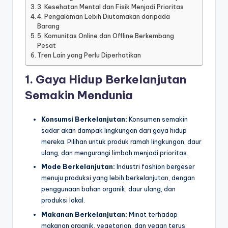
3. Kesehatan Mental dan Fisik Menjadi Prioritas
4. Pengalaman Lebih Diutamakan daripada
Barang
5. Komunitas Online dan Offline Berkembang
Pesat
Tren Lain yang Perlu Diperhatikan
1. Gaya Hidup Berkelanjutan
Semakin Mendunia
Konsumsi Berkelanjutan:
Konsumen semakin
sadar akan dampak lingkungan dari gaya hidup
mereka. Pilihan untuk produk ramah lingkungan, daur
ulang, dan mengurangi limbah menjadi prioritas.
Mode Berkelanjutan:
Industri fashion bergeser
menuju produksi yang lebih berkelanjutan, dengan
penggunaan bahan organik, daur ulang, dan
produksi lokal.
Makanan Berkelanjutan:
Minat terhadap
makanan organik, vegetarian, dan vegan terus